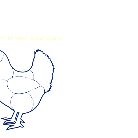
m te zien waar wat zit