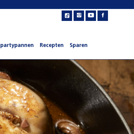
 partypannen
Recepten
Sparen