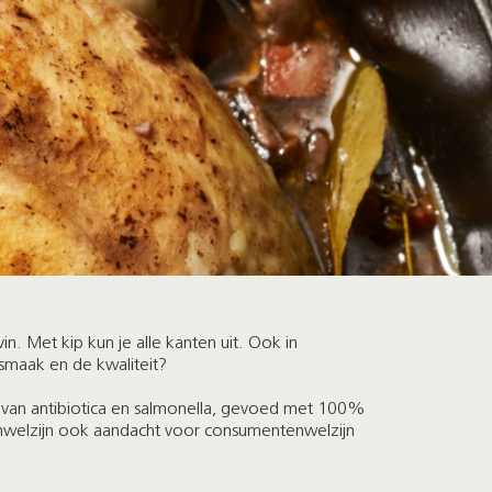
. Met kip kun je alle kanten uit. Ook in
smaak en de kwaliteit?
 van antibiotica en salmonella, gevoed met 100%
enwelzijn ook aandacht voor consumentenwelzijn